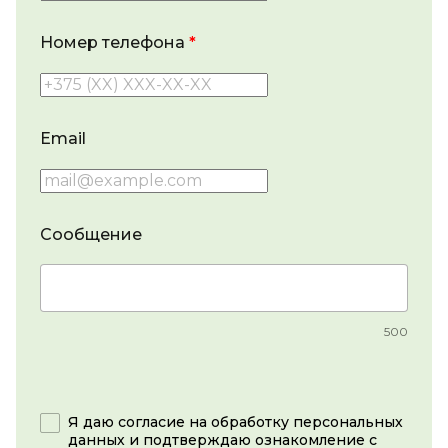
Номер телефона
Email
Сообщение
500
Я даю согласие на обработку персональных
данных и подтверждаю ознакомление с