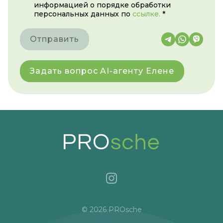
информацией о порядке обработки
персональных данных по
ссылке.
*
Отправить
Задать вопрос AI-агенту Елене
© 2026 PROsche