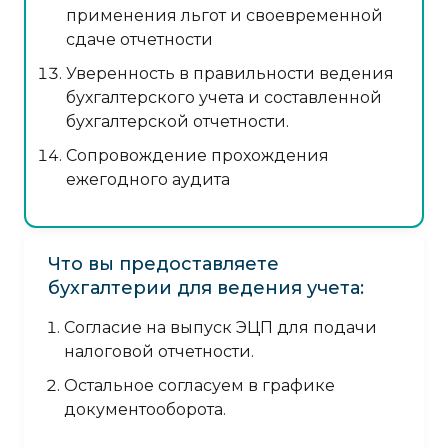
применения льгот и своевременной
сдаче отчетности
Уверенность в правильности ведения
бухгалтерского учета и составленной
бухгалтерской отчетности.
Сопровождение прохождения
ежегодного аудита
Что вы предоставляете
бухгалтерии для ведения учета:
Согласие на выпуск ЭЦП для подачи
налоговой отчетности.
Остальное согласуем в графике
документооборота.