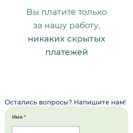
Вы платите только
за нашу работу,
никаких скрытых
платежей
Остались вопросы? Напишите нам!
Имя