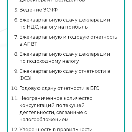
Ведение ЭСЧФ
Ежеквартальную сдачу декларации
по НДС, налогу на прибыль
Ежеквартальную и годовую отчетность
в АПВТ
Ежеквартальную сдачу декларации
по подоходному налогу
Ежеквартальную сдачу отчетности в
ФСЗН
Годовую сдачу отчетности в БГС
Неограниченное количество
консультаций по текущей
деятельности, связанные с
налогообложением.
Уверенность в правильности