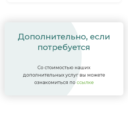
Дополнительно, если
потребуется
Со стоимостью наших
дополнительных услуг вы можете
ознакомиться по
ссылке