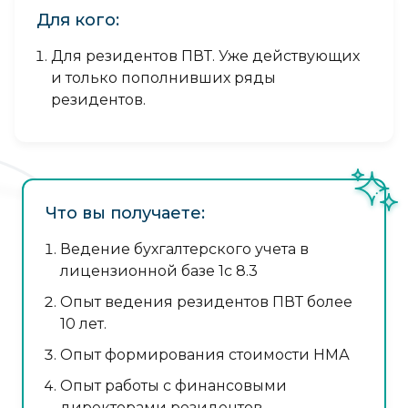
Для кого:
Для резидентов ПВТ. Уже действующих
и только пополнивших ряды
резидентов.
Что вы получаете:
Ведение бухгалтерского учета в
лицензионной базе 1с 8.3
Опыт ведения резидентов ПВТ более
10 лет.
Опыт формирования стоимости НМА
Опыт работы с финансовыми
директорами резидентов