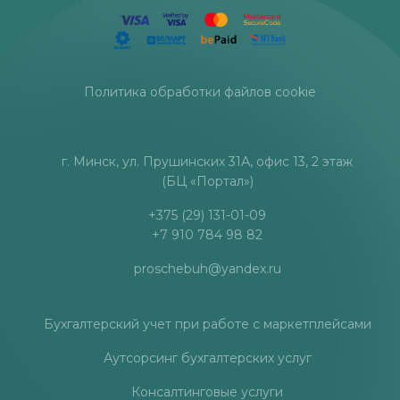
Политика обработки файлов cookie
г. Минск, ул. Прушинских 31А, офис 13, 2 этаж
(БЦ «Портал»)
+375 (29) 131-01-09
+7 910 784 98 82
proschebuh@yandex.ru
Бухгалтерский учет при работе с маркетплейсами
Аутсорсинг бухгалтерских услуг
Консалтинговые услуги