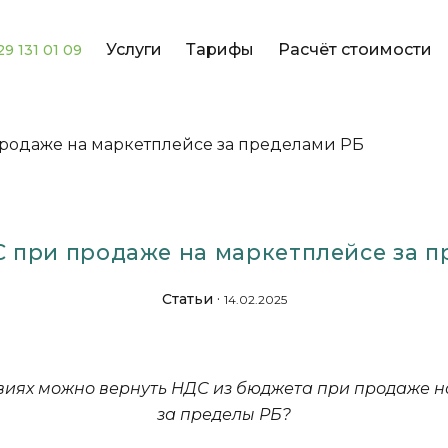
Услуги
Тарифы
Расчёт стоимости
29 131 01 09
родаже на маркетплейсе за пределами РБ
 при продаже на маркетплейсе за 
·
Статьи
14.02.2025
виях можно вернуть НДС из бюджета при продаже 
за пределы РБ?